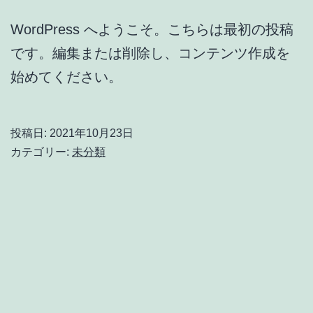
WordPress へようこそ。こちらは最初の投稿
です。編集または削除し、コンテンツ作成を
始めてください。
投稿日:
2021年10月23日
カテゴリー:
未分類