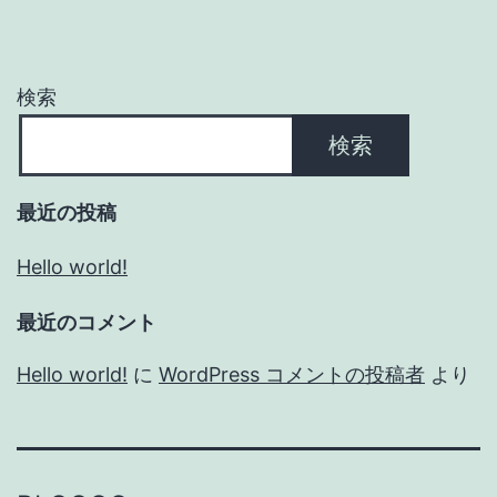
検索
検索
最近の投稿
Hello world!
最近のコメント
Hello world!
に
WordPress コメントの投稿者
より